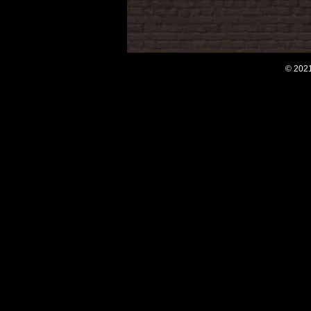
© 2021